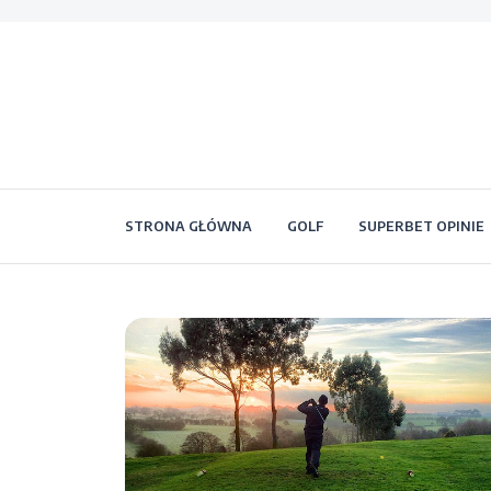
STRONA GŁÓWNA
GOLF
SUPERBET OPINIE