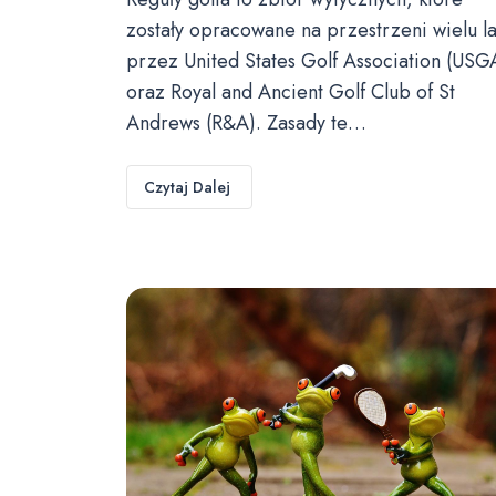
zostały opracowane na przestrzeni wielu la
przez United States Golf Association (USG
oraz Royal and Ancient Golf Club of St
Andrews (R&A). Zasady te…
Czytaj Dalej