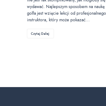
wydawać. Najlepszym sposobem na naukę
golfa jest wzięcie lekcji od profesjonalnego
instruktora, który może pokazać…
Czytaj Dalej