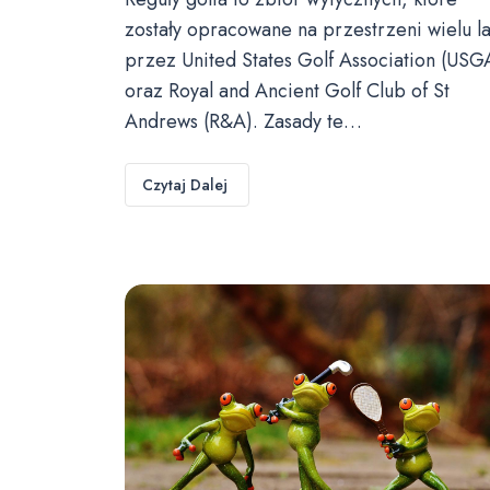
zostały opracowane na przestrzeni wielu la
przez United States Golf Association (USG
oraz Royal and Ancient Golf Club of St
Andrews (R&A). Zasady te…
Czytaj Dalej