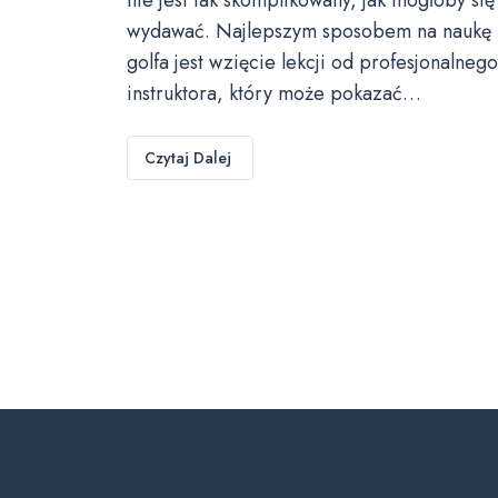
wydawać. Najlepszym sposobem na naukę
golfa jest wzięcie lekcji od profesjonalnego
instruktora, który może pokazać…
Czytaj Dalej