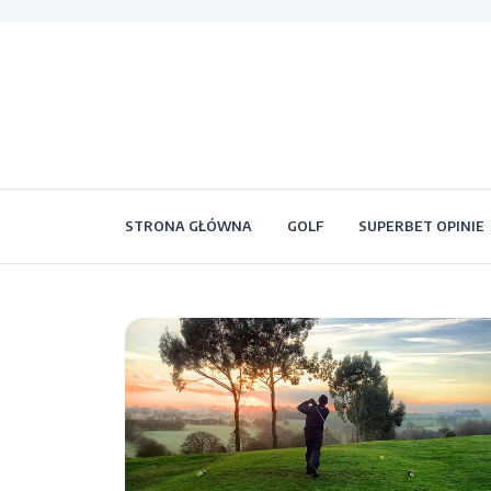
STRONA GŁÓWNA
GOLF
SUPERBET OPINIE