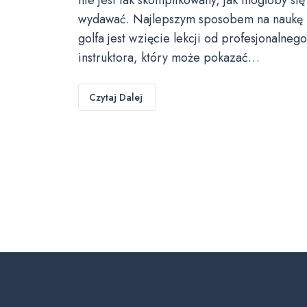
wydawać. Najlepszym sposobem na naukę
golfa jest wzięcie lekcji od profesjonalnego
instruktora, który może pokazać…
Czytaj Dalej