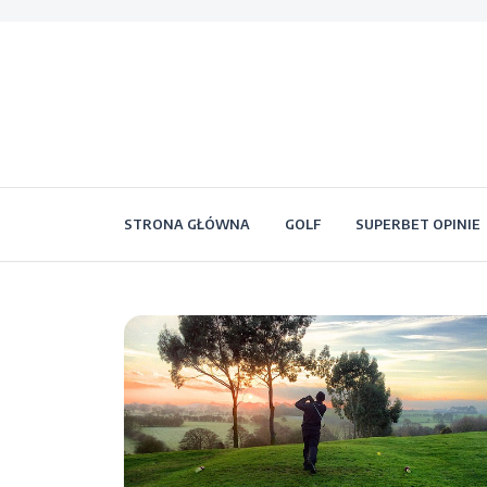
STRONA GŁÓWNA
GOLF
SUPERBET OPINIE