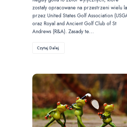
zostały opracowane na przestrzeni wielu la
przez United States Golf Association (USG
oraz Royal and Ancient Golf Club of St
Andrews (R&A). Zasady te…
Czytaj Dalej