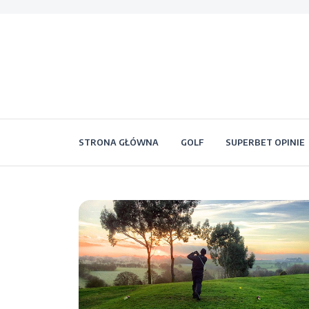
STRONA GŁÓWNA
GOLF
SUPERBET OPINIE