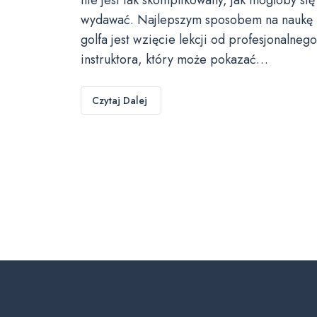
wydawać. Najlepszym sposobem na naukę
golfa jest wzięcie lekcji od profesjonalnego
instruktora, który może pokazać…
Czytaj Dalej