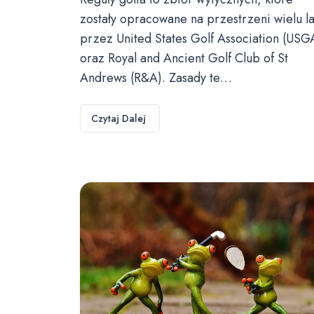
zostały opracowane na przestrzeni wielu la
przez United States Golf Association (USG
oraz Royal and Ancient Golf Club of St
Andrews (R&A). Zasady te…
Czytaj Dalej