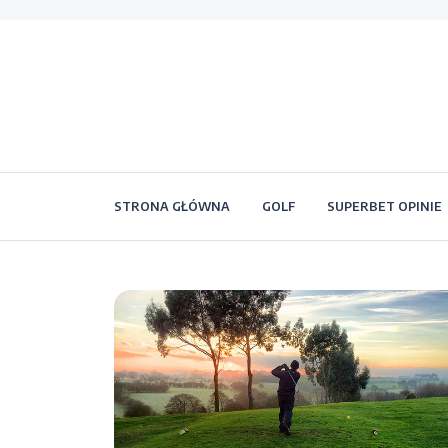
STRONA GŁÓWNA
GOLF
SUPERBET OPINIE