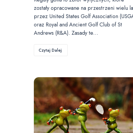
zostały opracowane na przestrzeni wielu la
przez United States Golf Association (USG
oraz Royal and Ancient Golf Club of St
Andrews (R&A). Zasady te…
Czytaj Dalej