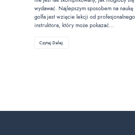
wydawać. Najlepszym sposobem na naukę
golfa jest wzięcie lekcji od profesjonalnego
instruktora, który może pokazać…
Czytaj Dalej