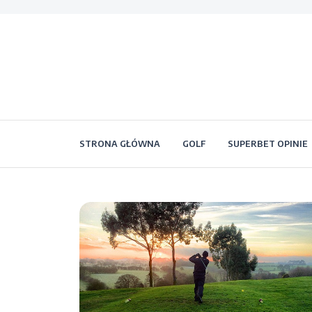
STRONA GŁÓWNA
GOLF
SUPERBET OPINIE