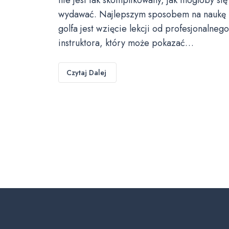
wydawać. Najlepszym sposobem na naukę
golfa jest wzięcie lekcji od profesjonalnego
instruktora, który może pokazać…
Czytaj Dalej