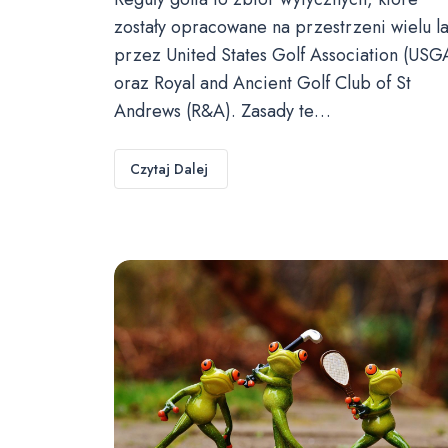
zostały opracowane na przestrzeni wielu la
przez United States Golf Association (USG
oraz Royal and Ancient Golf Club of St
Andrews (R&A). Zasady te…
Czytaj Dalej