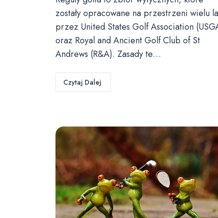
zostały opracowane na przestrzeni wielu la
przez United States Golf Association (USG
oraz Royal and Ancient Golf Club of St
Andrews (R&A). Zasady te…
Czytaj Dalej