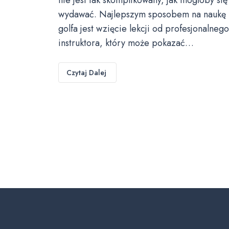
wydawać. Najlepszym sposobem na naukę
golfa jest wzięcie lekcji od profesjonalnego
instruktora, który może pokazać…
Czytaj Dalej