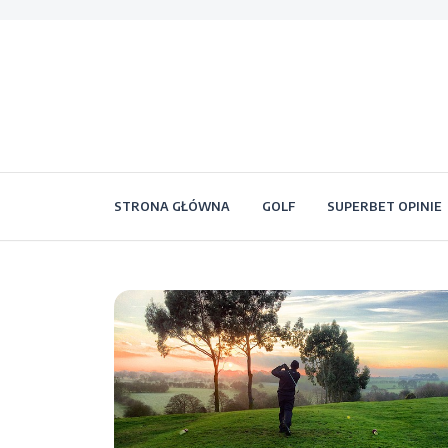
STRONA GŁÓWNA
GOLF
SUPERBET OPINIE