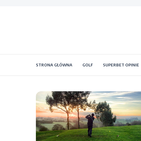
STRONA GŁÓWNA
GOLF
SUPERBET OPINIE