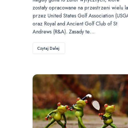
zostały opracowane na przestrzeni wielu la
przez United States Golf Association (USG
oraz Royal and Ancient Golf Club of St
Andrews (R&A). Zasady te…
Czytaj Dalej