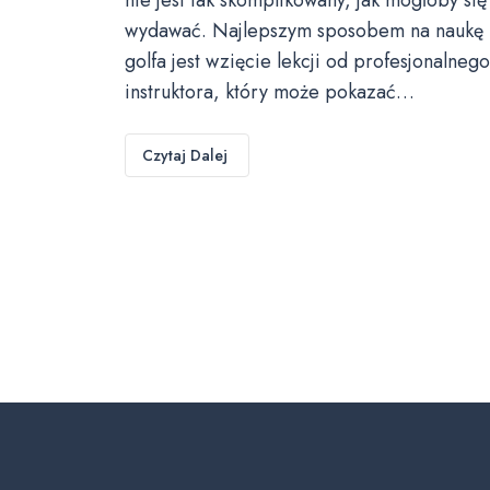
wydawać. Najlepszym sposobem na naukę
golfa jest wzięcie lekcji od profesjonalnego
instruktora, który może pokazać…
Czytaj Dalej