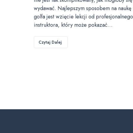
wydawać. Najlepszym sposobem na naukę
golfa jest wzięcie lekcji od profesjonalnego
instruktora, który może pokazać…
Czytaj Dalej