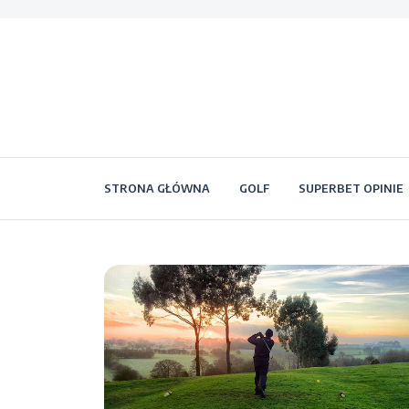
STRONA GŁÓWNA
GOLF
SUPERBET OPINIE