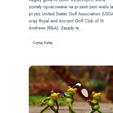
zostały opracowane na przestrzeni wielu la
przez United States Golf Association (USG
oraz Royal and Ancient Golf Club of St
Andrews (R&A). Zasady te…
Czytaj Dalej