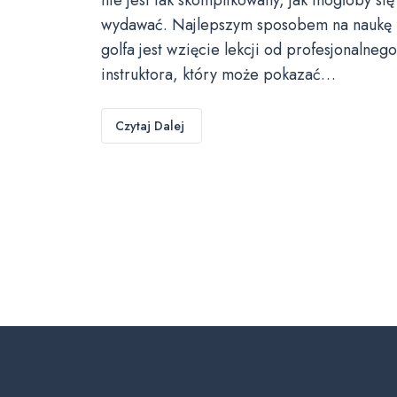
wydawać. Najlepszym sposobem na naukę
golfa jest wzięcie lekcji od profesjonalnego
instruktora, który może pokazać…
Czytaj Dalej