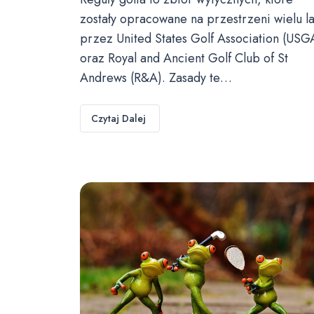
zostały opracowane na przestrzeni wielu la
przez United States Golf Association (USG
oraz Royal and Ancient Golf Club of St
Andrews (R&A). Zasady te…
Czytaj Dalej