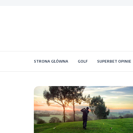
STRONA GŁÓWNA
GOLF
SUPERBET OPINIE