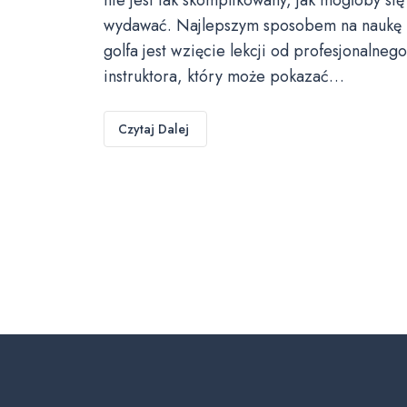
wydawać. Najlepszym sposobem na naukę
golfa jest wzięcie lekcji od profesjonalnego
instruktora, który może pokazać…
Czytaj Dalej