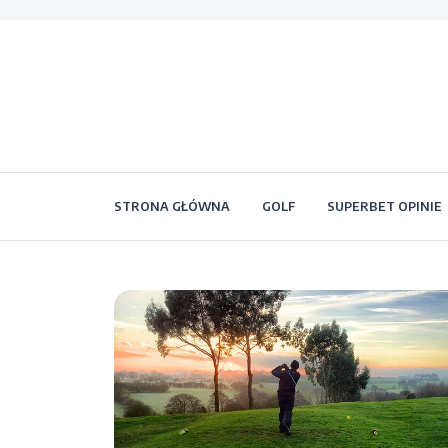
STRONA GŁÓWNA
GOLF
SUPERBET OPINIE