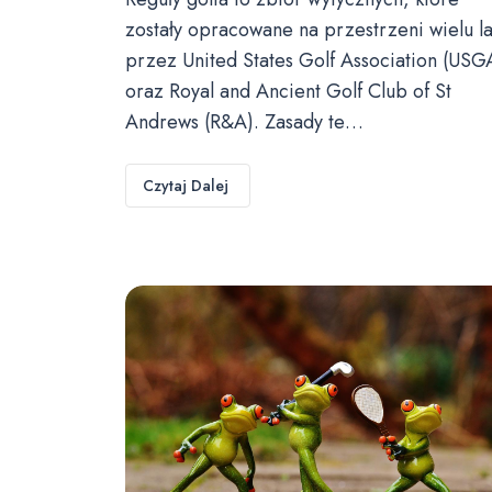
zostały opracowane na przestrzeni wielu la
przez United States Golf Association (USG
oraz Royal and Ancient Golf Club of St
Andrews (R&A). Zasady te…
Czytaj Dalej