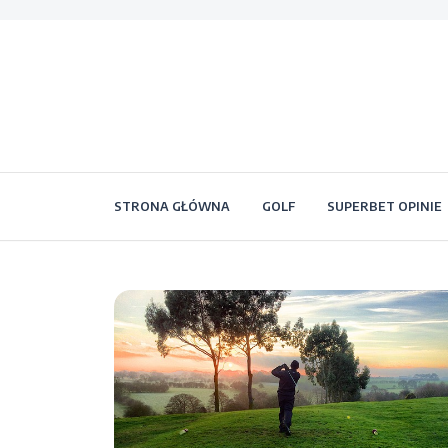
STRONA GŁÓWNA
GOLF
SUPERBET OPINIE