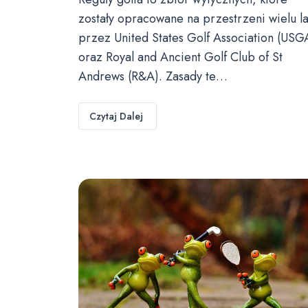
zostały opracowane na przestrzeni wielu la
przez United States Golf Association (USG
oraz Royal and Ancient Golf Club of St
Andrews (R&A). Zasady te…
Czytaj Dalej