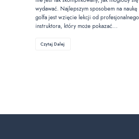
wydawać. Najlepszym sposobem na naukę
golfa jest wzięcie lekcji od profesjonalnego
instruktora, który może pokazać…
Czytaj Dalej