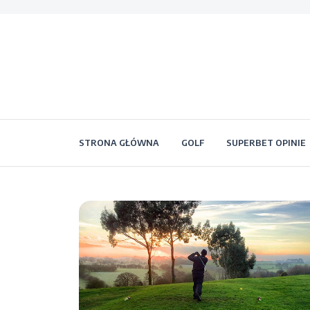
STRONA GŁÓWNA
GOLF
SUPERBET OPINIE