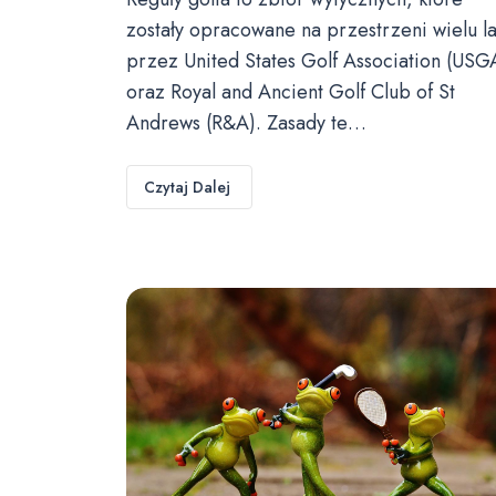
zostały opracowane na przestrzeni wielu la
przez United States Golf Association (USG
oraz Royal and Ancient Golf Club of St
Andrews (R&A). Zasady te…
Czytaj Dalej