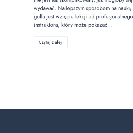
wydawać. Najlepszym sposobem na naukę
golfa jest wzięcie lekcji od profesjonalnego
instruktora, który może pokazać…
Czytaj Dalej