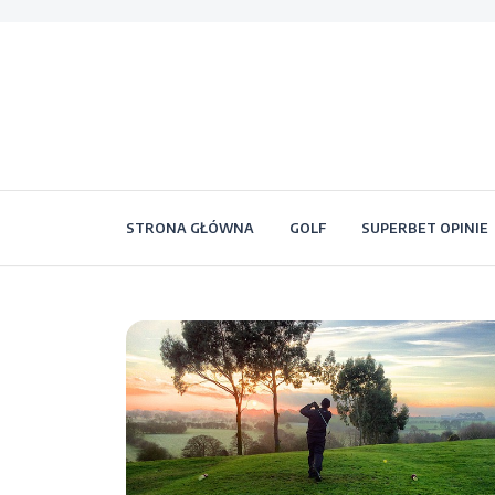
STRONA GŁÓWNA
GOLF
SUPERBET OPINIE