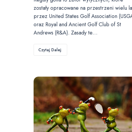
zostały opracowane na przestrzeni wielu la
przez United States Golf Association (USG
oraz Royal and Ancient Golf Club of St
Andrews (R&A). Zasady te…
Czytaj Dalej