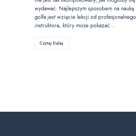
wydawać. Najlepszym sposobem na naukę
golfa jest wzięcie lekcji od profesjonalnego
instruktora, który może pokazać…
Czytaj Dalej