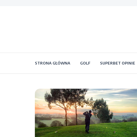
STRONA GŁÓWNA
GOLF
SUPERBET OPINIE