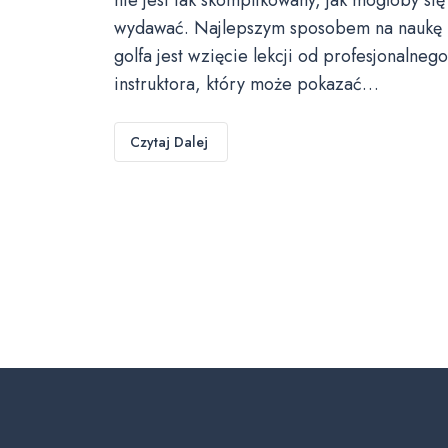
wydawać. Najlepszym sposobem na naukę
golfa jest wzięcie lekcji od profesjonalnego
instruktora, który może pokazać…
Czytaj Dalej