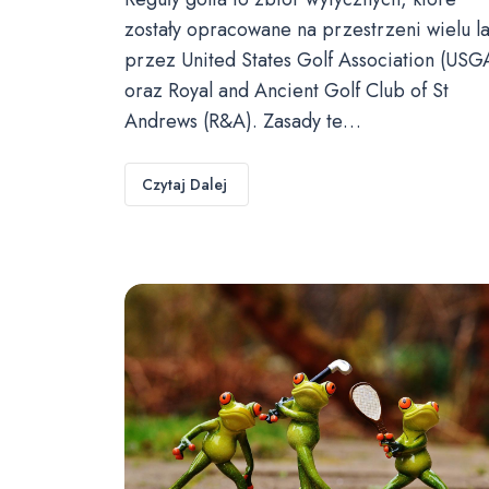
zostały opracowane na przestrzeni wielu la
przez United States Golf Association (USG
oraz Royal and Ancient Golf Club of St
Andrews (R&A). Zasady te…
Czytaj Dalej