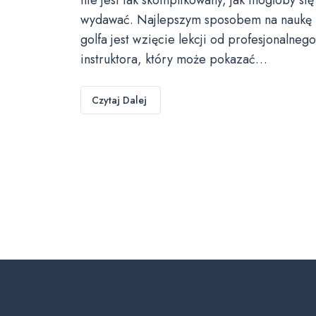
wydawać. Najlepszym sposobem na naukę
golfa jest wzięcie lekcji od profesjonalnego
instruktora, który może pokazać…
Czytaj Dalej