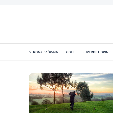
STRONA GŁÓWNA
GOLF
SUPERBET OPINIE