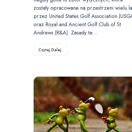
zostały opracowane na przestrzeni wielu la
przez United States Golf Association (USG
oraz Royal and Ancient Golf Club of St
Andrews (R&A). Zasady te…
Czytaj Dalej