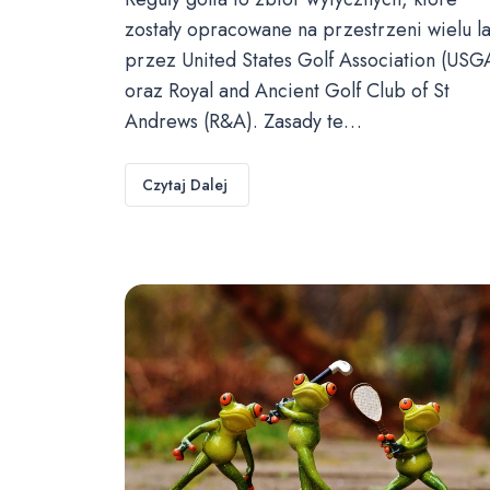
zostały opracowane na przestrzeni wielu la
przez United States Golf Association (USG
oraz Royal and Ancient Golf Club of St
Andrews (R&A). Zasady te…
Czytaj Dalej