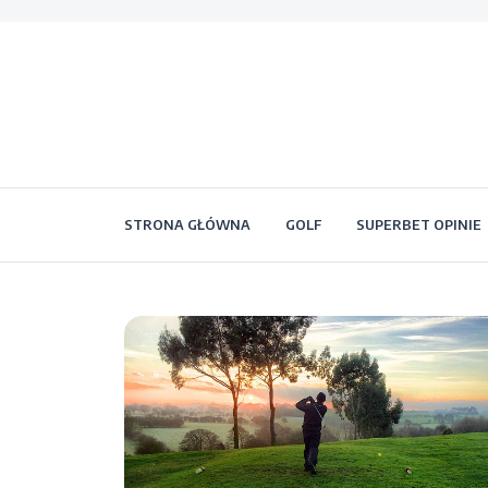
STRONA GŁÓWNA
GOLF
SUPERBET OPINIE