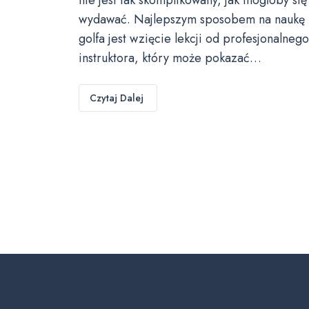
wydawać. Najlepszym sposobem na naukę
golfa jest wzięcie lekcji od profesjonalnego
instruktora, który może pokazać…
Czytaj Dalej