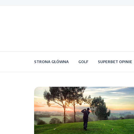
STRONA GŁÓWNA
GOLF
SUPERBET OPINIE