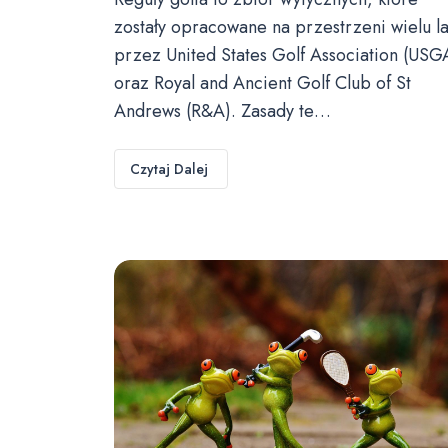
zostały opracowane na przestrzeni wielu la
przez United States Golf Association (USG
oraz Royal and Ancient Golf Club of St
Andrews (R&A). Zasady te…
Czytaj Dalej