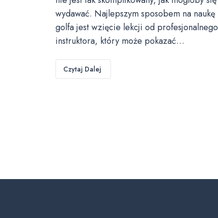
wydawać. Najlepszym sposobem na naukę
golfa jest wzięcie lekcji od profesjonalnego
instruktora, który może pokazać…
Czytaj Dalej