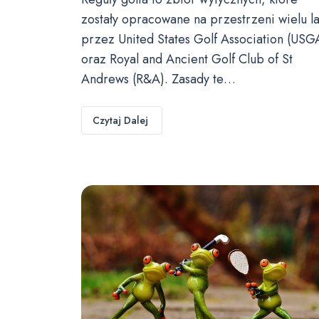
zostały opracowane na przestrzeni wielu la
przez United States Golf Association (USG
oraz Royal and Ancient Golf Club of St
Andrews (R&A). Zasady te…
Czytaj Dalej