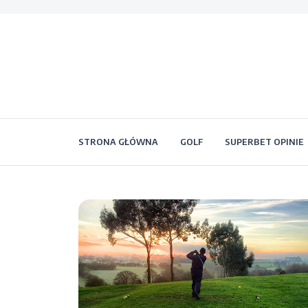
STRONA GŁÓWNA
GOLF
SUPERBET OPINIE