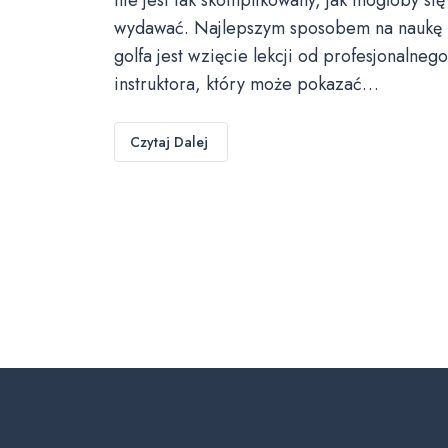
wydawać. Najlepszym sposobem na naukę
golfa jest wzięcie lekcji od profesjonalnego
instruktora, który może pokazać…
Czytaj Dalej