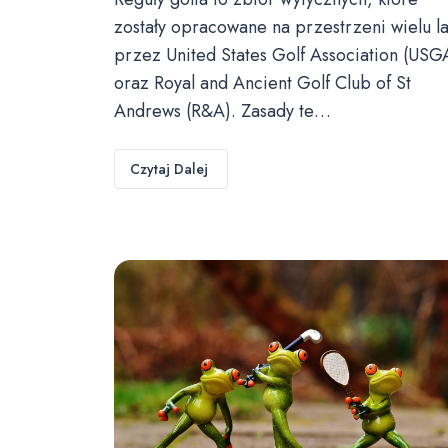
zostały opracowane na przestrzeni wielu la
przez United States Golf Association (USG
oraz Royal and Ancient Golf Club of St
Andrews (R&A). Zasady te…
Czytaj Dalej