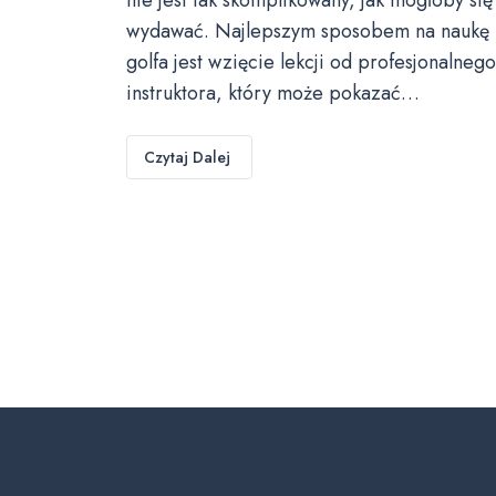
wydawać. Najlepszym sposobem na naukę
golfa jest wzięcie lekcji od profesjonalnego
instruktora, który może pokazać…
Czytaj Dalej