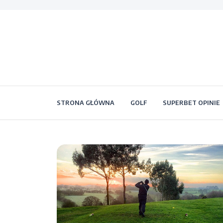
STRONA GŁÓWNA
GOLF
SUPERBET OPINIE