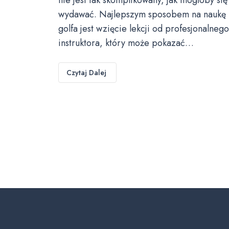
wydawać. Najlepszym sposobem na naukę
golfa jest wzięcie lekcji od profesjonalnego
instruktora, który może pokazać…
Czytaj Dalej