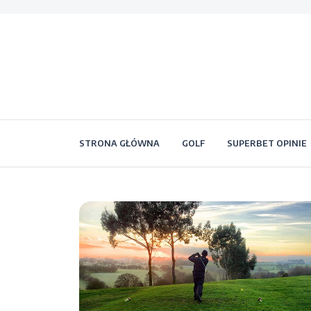
STRONA GŁÓWNA
GOLF
SUPERBET OPINIE