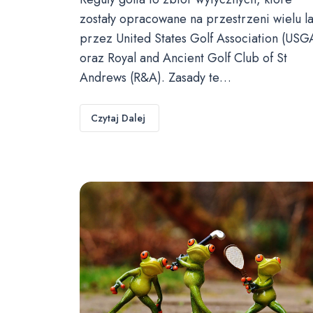
zostały opracowane na przestrzeni wielu la
przez United States Golf Association (USG
oraz Royal and Ancient Golf Club of St
Andrews (R&A). Zasady te…
Czytaj Dalej