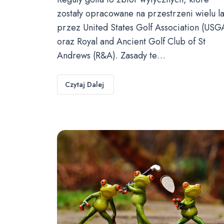
zostały opracowane na przestrzeni wielu la
przez United States Golf Association (USG
oraz Royal and Ancient Golf Club of St
Andrews (R&A). Zasady te…
Czytaj Dalej