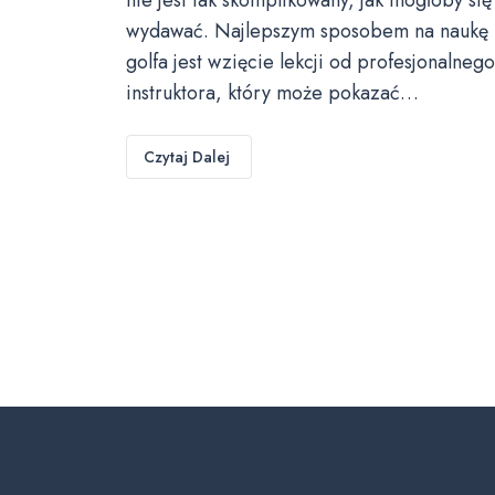
wydawać. Najlepszym sposobem na naukę
golfa jest wzięcie lekcji od profesjonalnego
instruktora, który może pokazać…
Czytaj Dalej