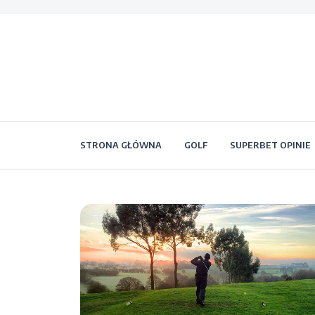
STRONA GŁÓWNA
GOLF
SUPERBET OPINIE