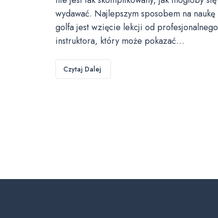
wydawać. Najlepszym sposobem na naukę
golfa jest wzięcie lekcji od profesjonalnego
instruktora, który może pokazać…
Czytaj Dalej