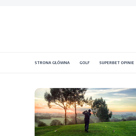
STRONA GŁÓWNA
GOLF
SUPERBET OPINIE