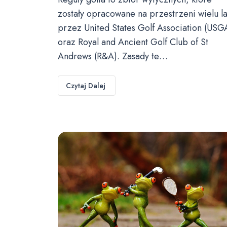
zostały opracowane na przestrzeni wielu la
przez United States Golf Association (USG
oraz Royal and Ancient Golf Club of St
Andrews (R&A). Zasady te…
Czytaj Dalej