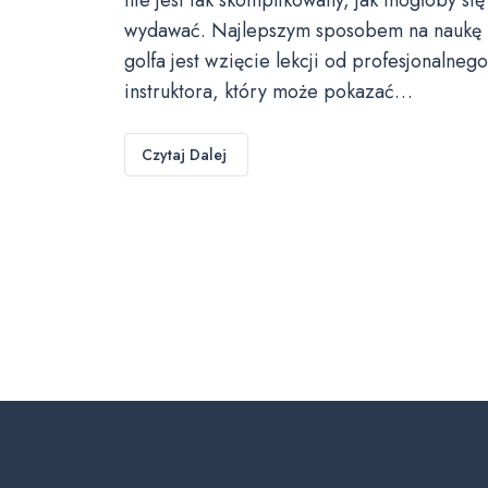
wydawać. Najlepszym sposobem na naukę
golfa jest wzięcie lekcji od profesjonalnego
instruktora, który może pokazać…
Czytaj Dalej