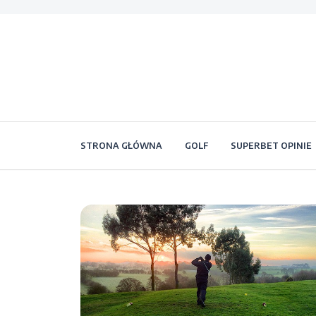
STRONA GŁÓWNA
GOLF
SUPERBET OPINIE