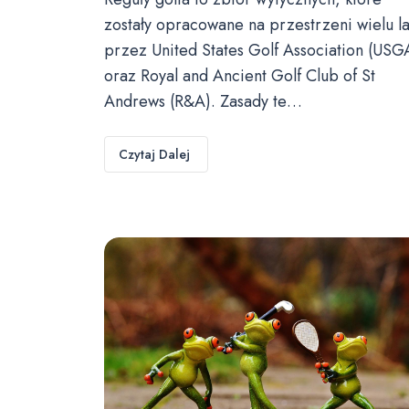
zostały opracowane na przestrzeni wielu la
przez United States Golf Association (USG
oraz Royal and Ancient Golf Club of St
Andrews (R&A). Zasady te…
Czytaj Dalej