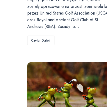
zostały opracowane na przestrzeni wielu la
przez United States Golf Association (USG
oraz Royal and Ancient Golf Club of St
Andrews (R&A). Zasady te…
Czytaj Dalej