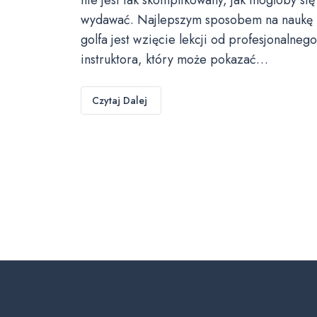
wydawać. Najlepszym sposobem na naukę
golfa jest wzięcie lekcji od profesjonalnego
instruktora, który może pokazać…
Czytaj Dalej