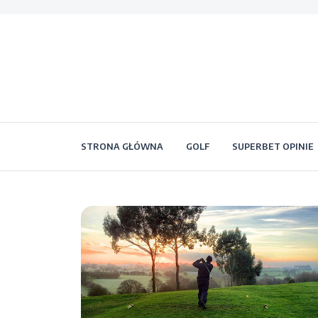
STRONA GŁÓWNA
GOLF
SUPERBET OPINIE